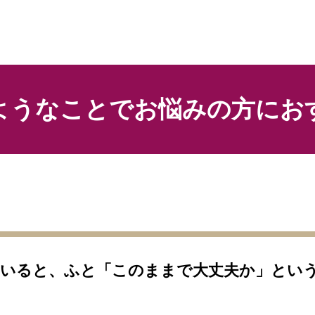
ようなことでお悩みの方にお
ていると、ふと「このままで大丈夫か」とい