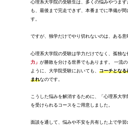
心理系大学院の受験生は、多くの悩みやつまず
も、最後まで完走できず、本番までに準備が間
す。
ですが、独学だけでやり切れないのは、ある意
心理系大学院の受験は学力だけでなく、孤独な
力」
が勝敗を分ける世界でもあります。 一流
ように、大学院受験においても、
コーチとなる
まれ
なのです。
こうした悩みを解消するために、「心理系大学
を受けられるコースをご用意しました。
面談を通して、悩みや不安を共有した上で学習