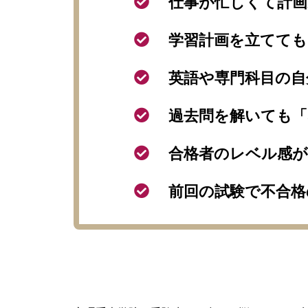
仕事が忙しくて計
学習計画を立てても
英語や専門科目の
過去問を解いても
合格者のレベル感
前回の試験で不合格