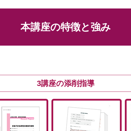
本講座の特徴と強み
3講座の添削指導