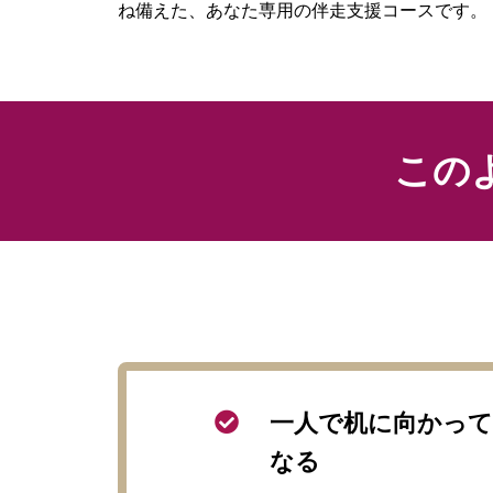
ね備えた、あなた専用の伴走支援コースです。
この
一人で机に向かっ
なる