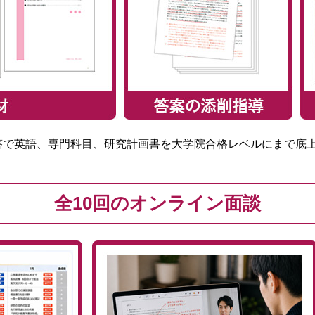
答で英語、専門科目、研究計画書を大学院合格レベルにまで底
全10回のオンライン面談