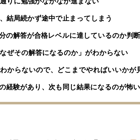
画通りに勉強がなかなか進まない
、結局続かず途中で止まってしまう
自分の解答が合格レベルに達しているのか判
「なぜその解答になるのか」がわからない
がわからないので、どこまでやればいいかが
の経験があり、次も同じ結果になるのが怖