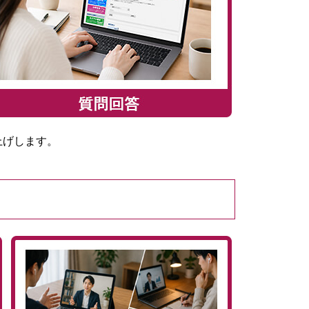
上げします。