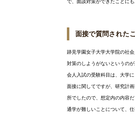
で、面談対策ができたことにも
面接で質問された
跡見学園女子大学大学院の社会
対策のしようがないというのが
会人入試の受験科目は、大学に
面接に関してですが、研究計画
所でしたので、想定内の内容だ
通学が難しいことについて、仕