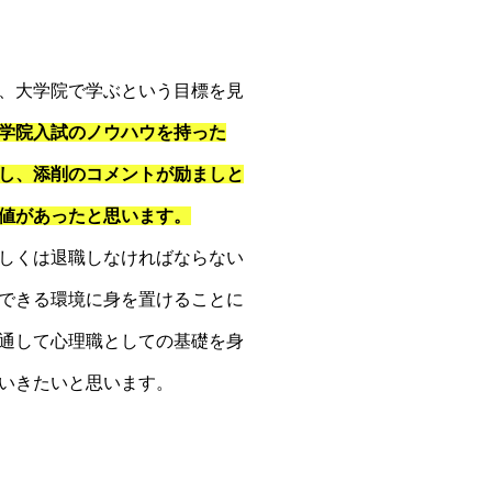
、大学院で学ぶという目標を見
学院入試のノウハウを持った
し、添削のコメントが励ましと
値があったと思います。
しくは退職しなければならない
できる環境に身を置けることに
通して心理職としての基礎を身
いきたいと思います。