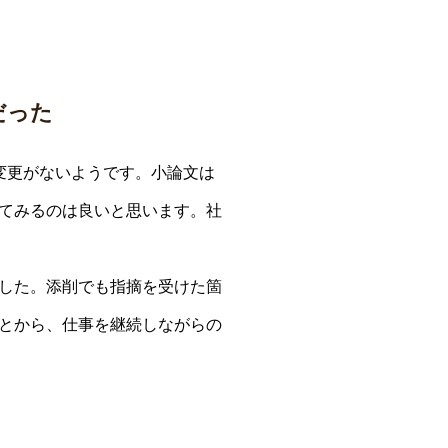
だった
変更がないようです。小論文は
てみるのは良いと思います。社
した。添削でも指摘を受けた箇
とから、仕事を継続しながらの