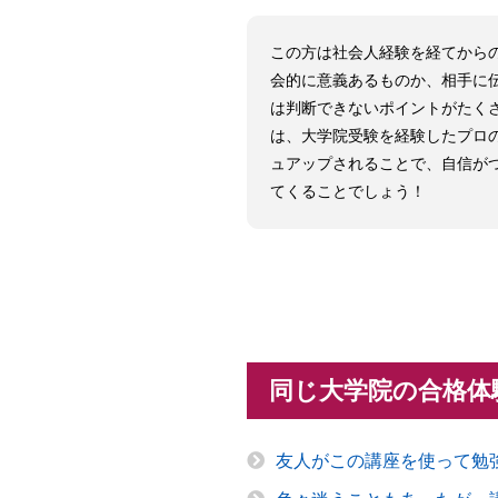
この方は社会人経験を経てから
会的に意義あるものか、相手に
は判断できないポイントがたく
は、大学院受験を経験したプロ
ュアップされることで、自信が
てくることでしょう！
同じ大学院の合格体
友人がこの講座を使って勉