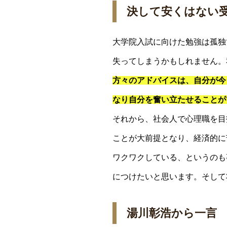
決して安くはない
大学院入試に向けた勉強は孤独
失ってしまうかもしれません。
方々のアドバイスは、自分が今
なり自分を奮い立たせることが
それから、社会人で心理職を目
ことが大前提となり、経済的に
ワクワクしている、というのも
につけたいと思います。そして
湯川彰浩から一言