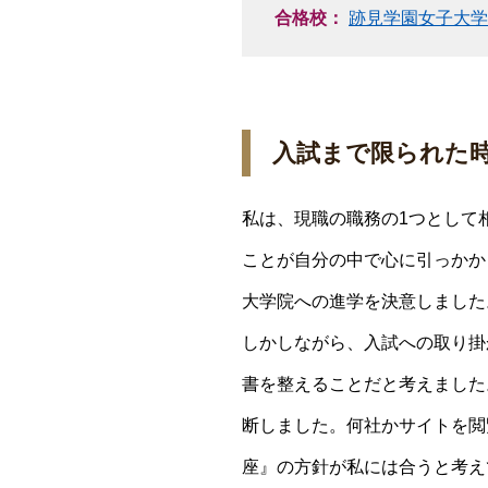
合格校：
跡見学園女子大学
入試まで限られた
私は、現職の職務の1つとして
ことが自分の中で心に引っかか
大学院への進学を決意しました
しかしながら、入試への取り掛
書を整えることだと考えました
断しました。何社かサイトを閲
座』の方針が私には合うと考え