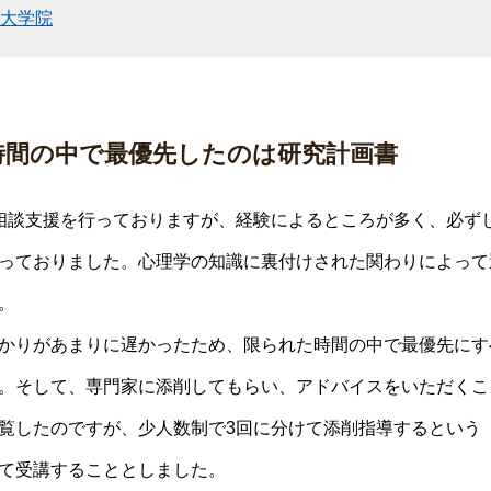
大学院
時間の中で最優先したのは研究計画書
相談支援を行っておりますが、経験によるところが多く、必ず
っておりました。心理学の知識に裏付けされた関わりによって
。
かりがあまりに遅かったため、限られた時間の中で最優先にす
。そして、専門家に添削してもらい、アドバイスをいただくこ
覧したのですが、少人数制で3回に分けて添削指導するという
て受講することとしました。