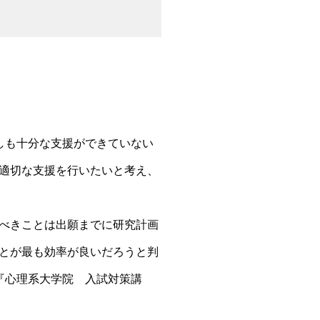
しも十分な支援ができていない
適切な支援を行いたいと考え、
べきことは出願までに研究計画
とが最も効率が良いだろうと判
『心理系大学院 入試対策講