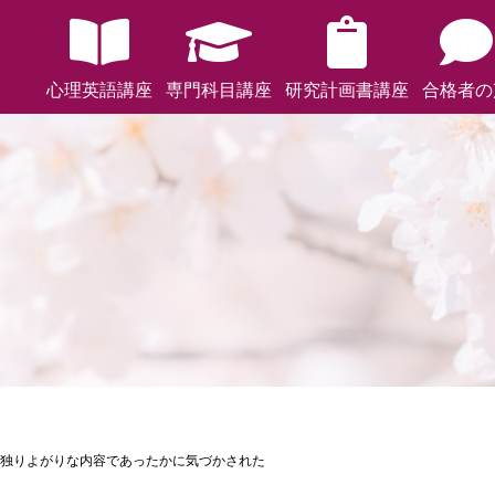
心理英語講座
専門科目講座
研究計画書講座
合格者の
独りよがりな内容であったかに気づかされた