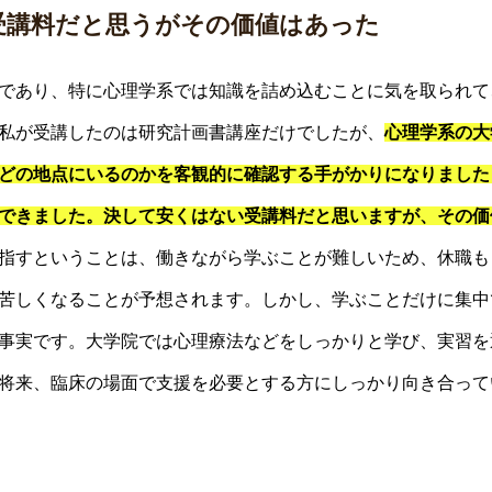
受講料だと思うがその価値はあった
であり、特に心理学系では知識を詰め込むことに気を取られて
私が受講したのは研究計画書講座だけでしたが、
心理学系の大
どの地点にいるのかを客観的に確認する手がかりになりました
できました。決して安くはない受講料だと思いますが、その価
指すということは、働きながら学ぶことが難しいため、休職も
苦しくなることが予想されます。しかし、学ぶことだけに集中
事実です。大学院では心理療法などをしっかりと学び、実習を
将来、臨床の場面で支援を必要とする方にしっかり向き合って