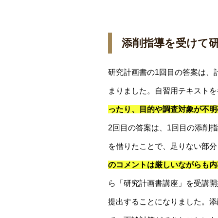
添削指導を受けて
研究計画書の1回目の答案は、
まりました。自習用テキストを
ったり、目的や調査対象が不明
2回目の答案は、1回目の添削
を借りたことで、足りない部分
のコメントは厳しいながらも内
ら「研究計画書講座」を受講開
提出することになりました。添