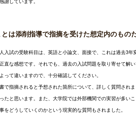
感謝しています。
ことは添削指導で指摘を受けた想定内のもの
人入試の受験科目は、英語と小論文、面接で、これは過去3年
正直な感想です。それでも、過去の入試問題を取り寄せて解い
よって違いますので、十分確認してください。
書で指摘されると予想された箇所について、詳しく質問されま
ったと思います。また、大学院では外部機関での実習が多いこ
事をどうしていくのかという現実的な質問もされました。