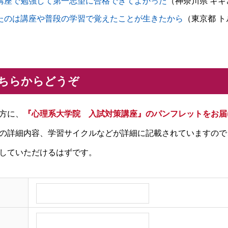
講座で勉強して第一志望に合格できてよかった
（神奈川県 キキ
たのは講座や普段の学習で覚えたことが生きたから
（東京都 
ちらからどうぞ
方に、
『心理系大学院 入試対策講座』のパンフレットをお届
の詳細内容、学習サイクルなどが詳細に記載されていますので
していただけるはずです。