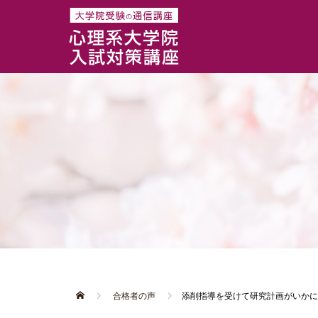
合格者の声
添削指導を受けて研究計画がいかに