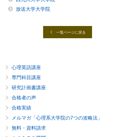
放送大学大学院
一覧ページに戻る
心理英語講座
専門科目講座
研究計画書講座
合格者の声
合格実績
メルマガ「心理系大学院の7つの攻略法」
無料・資料請求