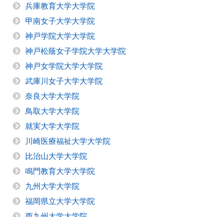
兵庫教育大学大学院
甲南女子大学大学院
神戸学院大学大学院
神戸松蔭女子学院大学大学院
神戸女学院大学大学院
武庫川女子大学大学院
奈良大学大学院
鳥取大学大学院
就実大学大学院
川崎医療福祉大学大学院
比治山大学大学院
鳴門教育大学大学院
九州大学大学院
福岡県立大学大学院
西九州大学大学院