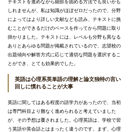
テキストを進めながら細部を固める方法でも良いかも
しれませんが、私は知識がほぼゼロだったので、分野
によってはより詳しい文献なども読み、テキストに挑
むことができるだけのベースを作ってから問題に取り
掛かりました。テキストには、レベルも分野も異なる
ありとあらゆる問題が掲載されているので、志望校の
出題傾向や解答方式に応じて適切な問題を選択するこ
とができ、とても効果的でした。
英語は心理系英単語の理解と論文独特の言い
回しに慣れることが大事
英語に関してはある程度の語学力があったので、当初
は専門科目より難なく進められると考えていました
が、その予想は覆されました。心理英語は、学校で習
う英語や英会話とはまったく違うのです。まず、心理