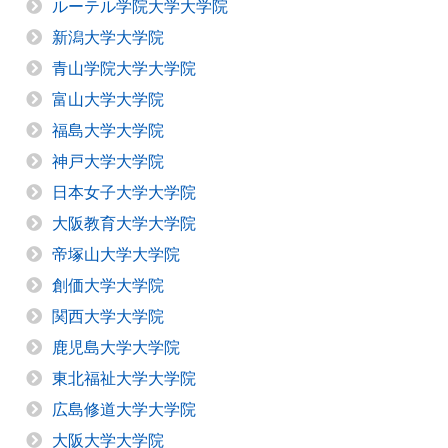
ルーテル学院大学大学院
新潟大学大学院
青山学院大学大学院
富山大学大学院
福島大学大学院
神戸大学大学院
日本女子大学大学院
大阪教育大学大学院
帝塚山大学大学院
創価大学大学院
関西大学大学院
鹿児島大学大学院
東北福祉大学大学院
広島修道大学大学院
大阪大学大学院