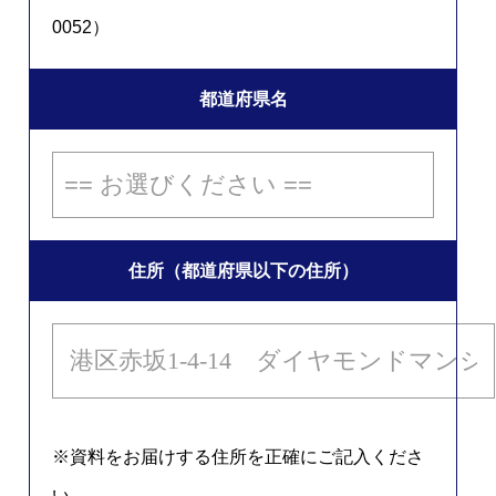
0052）
都道府県名
住所（都道府県以下の住所）
※資料をお届けする住所を正確にご記入くださ
い。