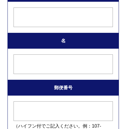
名
郵便番号
（ハイフン付でご記入ください。例：107-