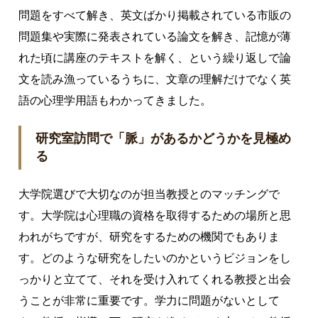
問題をすべて解き、英文ばかり掲載されている市販の
問題集や実際に発表されている論文を解き、記憶が薄
れた頃に講座のテキストを解く、という繰り返しで論
文を読み漁っているうちに、文章の理解だけでなく英
語の心理学用語もわかってきました。
研究室訪問で「脈」があるかどうかを見極め
る
大学院選びで大切なのが担当教授とのマッチングで
す。大学院は心理職の資格を取得するための場所と思
われがちですが、研究をするための機関でもありま
す。どのような研究をしたいのかというビジョンをし
っかりと立てて、それを受け入れてくれる教授と出会
うことが非常に重要です。学力に問題がないとして