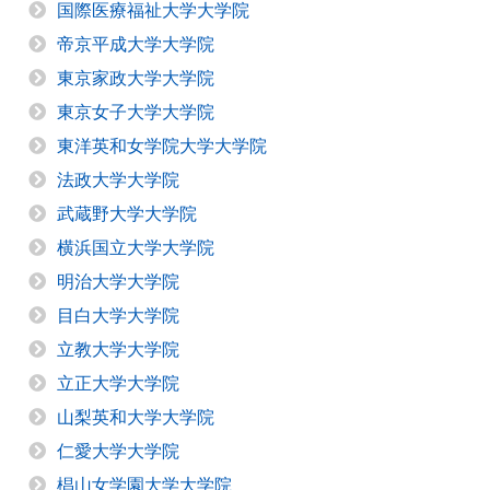
国際医療福祉大学大学院
帝京平成大学大学院
東京家政大学大学院
東京女子大学大学院
東洋英和女学院大学大学院
法政大学大学院
武蔵野大学大学院
横浜国立大学大学院
明治大学大学院
目白大学大学院
立教大学大学院
立正大学大学院
山梨英和大学大学院
仁愛大学大学院
椙山女学園大学大学院