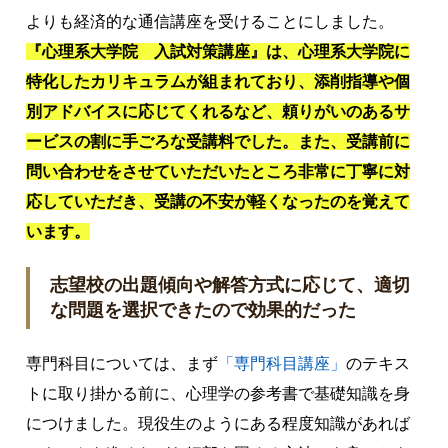
よりも経済的な通信講座を受けることにしました。
『心理系大学院 入試対策講座』は、心理系大学院に
特化したカリキュラムが組まれており、添削指導や個
別アドバイスに応じてくれるなど、頼りがいのあるサ
ービスの割に手ごろな受講料でした。また、受講前に
問い合わせをさせていただいたところ非常に丁寧に対
応していただき、受講の不安が軽くなったのを覚えて
います。
志望校の出題傾向や解答方式に応じて、適切
な問題を選択できたので効果的だった
専門科目については、まず
「専門科目講座」
のテキス
トに取り掛かる前に、心理学の参考書で基礎知識を身
につけました。現役生のようにある程度知識があれば