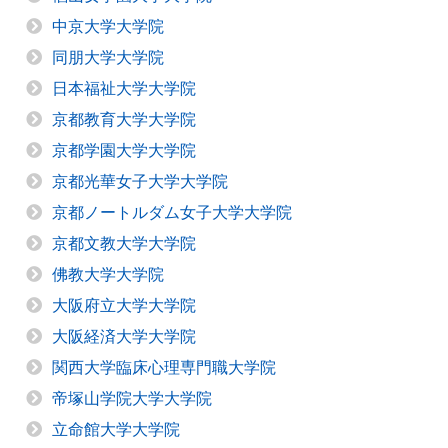
中京大学大学院
同朋大学大学院
日本福祉大学大学院
京都教育大学大学院
京都学園大学大学院
京都光華女子大学大学院
京都ノートルダム女子大学大学院
京都文教大学大学院
佛教大学大学院
大阪府立大学大学院
大阪経済大学大学院
関西大学臨床心理専門職大学院
帝塚山学院大学大学院
立命館大学大学院