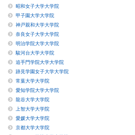
昭和女子大学大学院
甲子園大学大学院
神戸親和大学大学院
奈良女子大学大学院
明治学院大学大学院
駿河台大学大学院
追手門学院大学大学院
跡見学園女子大学大学院
常葉大学大学院
愛知学院大学大学院
龍谷大学大学院
上智大学大学院
愛媛大学大学院
京都大学大学院