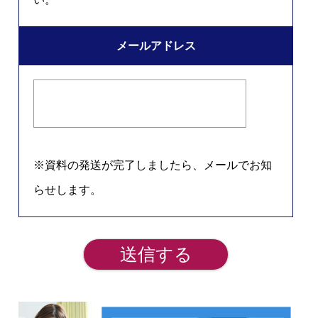
メールアドレス
※資料の発送が完了しましたら、メールでお知
らせします。