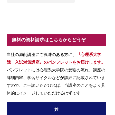
無料の資料請求はこちらからどうぞ
当社の添削講座にご興味のある方に、
『心理系大学
院 入試対策講座』のパンフレットをお届けします。
パンフレットには心理系大学院の受験の流れ、講座の
詳細内容、学習サイクルなどが詳細に記載されていま
すので、ご一読いただければ、当講座のことをより具
体的にイメージしていただけるはずです。
姓