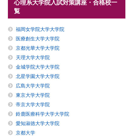
心理系大学院入試対策講座・合格校一
覧
福岡女学院大学大学院
医療創生大学大学院
京都光華大学大学院
天理大学大学院
金城学院大学大学院
北星学園大学大学院
広島大学大学院
東京大学大学院
帝京大学大学院
鈴鹿医療科学大学大学院
愛知淑徳大学大学院
京都大学