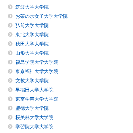
筑波大学大学院
お茶の水女子大学大学院
弘前大学大学院
東北大学大学院
秋田大学大学院
山形大学大学院
福島学院大学大学院
東京福祉大学大学院
文教大学大学院
早稲田大学大学院
東京学芸大学大学院
聖徳大学大学院
桜美林大学大学院
学習院大学大学院