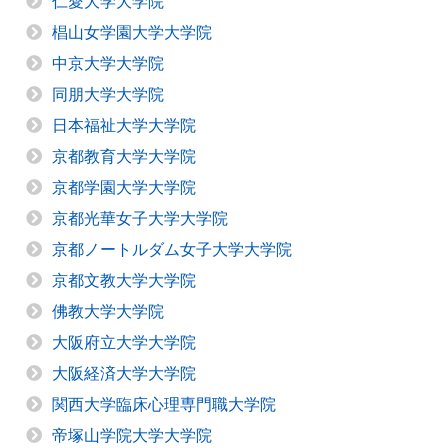
仁愛大学大学院
椙山女学園大学大学院
中京大学大学院
同朋大学大学院
日本福祉大学大学院
京都教育大学大学院
京都学園大学大学院
京都光華女子大学大学院
京都ノートルダム女子大学大学院
京都文教大学大学院
佛教大学大学院
大阪府立大学大学院
大阪経済大学大学院
関西大学臨床心理専門職大学院
帝塚山学院大学大学院