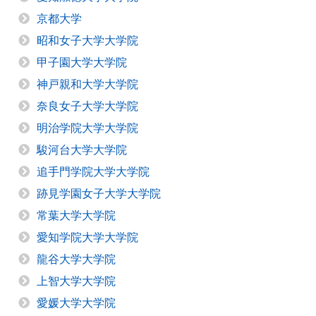
京都大学
昭和女子大学大学院
甲子園大学大学院
神戸親和大学大学院
奈良女子大学大学院
明治学院大学大学院
駿河台大学大学院
追手門学院大学大学院
跡見学園女子大学大学院
常葉大学大学院
愛知学院大学大学院
龍谷大学大学院
上智大学大学院
愛媛大学大学院