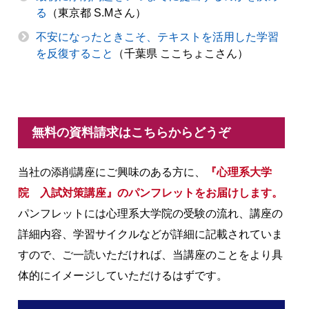
る
（東京都 S.Mさん）
不安になったときこそ、テキストを活用した学習
を反復すること
（千葉県 ここちょこさん）
無料の資料請求はこちらからどうぞ
当社の添削講座にご興味のある方に、
『心理系大学
院 入試対策講座』のパンフレットをお届けします。
パンフレットには心理系大学院の受験の流れ、講座の
詳細内容、学習サイクルなどが詳細に記載されていま
すので、ご一読いただければ、当講座のことをより具
体的にイメージしていただけるはずです。