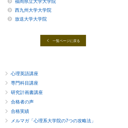
福岡県立大学大学院
西九州大学大学院
放送大学大学院
一覧ページに戻る
心理英語講座
専門科目講座
研究計画書講座
合格者の声
合格実績
メルマガ「心理系大学院の7つの攻略法」