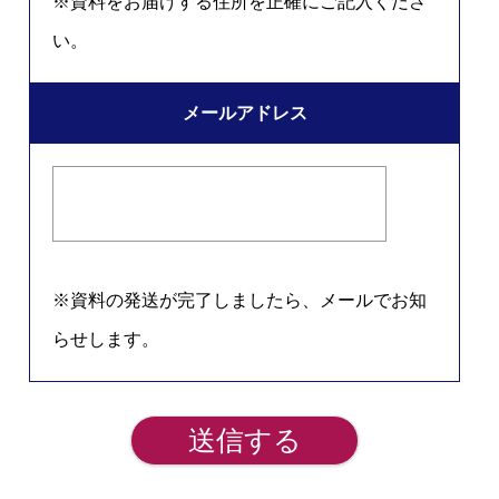
※資料をお届けする住所を正確にご記入くださ
い。
メールアドレス
※資料の発送が完了しましたら、メールでお知
らせします。