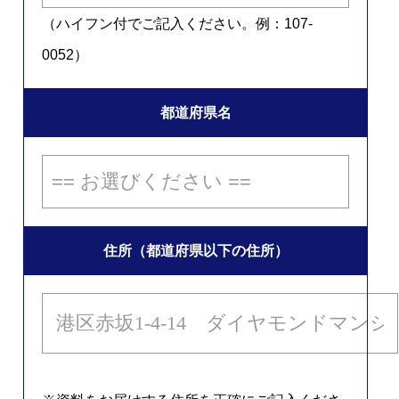
（ハイフン付でご記入ください。例：107-
0052）
都道府県名
住所（都道府県以下の住所）