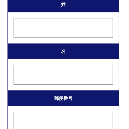
姓
名
郵便番号