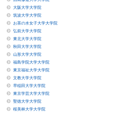
大阪大学大学院
筑波大学大学院
お茶の水女子大学大学院
弘前大学大学院
東北大学大学院
秋田大学大学院
山形大学大学院
福島学院大学大学院
東京福祉大学大学院
文教大学大学院
早稲田大学大学院
東京学芸大学大学院
聖徳大学大学院
桜美林大学大学院