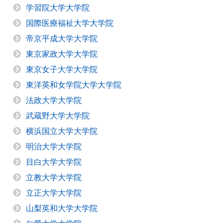
学習院大学大学院
国際医療福祉大学大学院
帝京平成大学大学院
東京家政大学大学院
東京女子大学大学院
東洋英和女学院大学大学院
法政大学大学院
武蔵野大学大学院
横浜国立大学大学院
明治大学大学院
目白大学大学院
立教大学大学院
立正大学大学院
山梨英和大学大学院