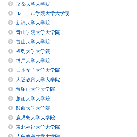
京都大学大学院
ルーテル学院大学大学院
新潟大学大学院
青山学院大学大学院
富山大学大学院
福島大学大学院
神戸大学大学院
日本女子大学大学院
大阪教育大学大学院
帝塚山大学大学院
創価大学大学院
関西大学大学院
鹿児島大学大学院
東北福祉大学大学院
広島修道大学大学院