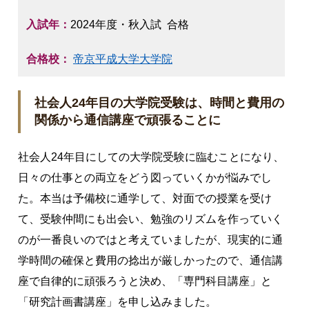
入試年：
2024年度・秋入試 合格
合格校：
帝京平成大学大学院
社会人24年目の大学院受験は、時間と費用の
関係から通信講座で頑張ることに
社会人24年目にしての大学院受験に臨むことになり、
日々の仕事との両立をどう図っていくかが悩みでし
た。本当は予備校に通学して、対面での授業を受け
て、受験仲間にも出会い、勉強のリズムを作っていく
のが一番良いのではと考えていましたが、現実的に通
学時間の確保と費用の捻出が厳しかったので、通信講
座で自律的に頑張ろうと決め、「専門科目講座」と
「研究計画書講座」を申し込みました。