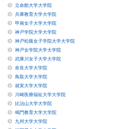
立命館大学大学院
兵庫教育大学大学院
甲南女子大学大学院
神戸学院大学大学院
神戸松蔭女子学院大学大学院
神戸女学院大学大学院
武庫川女子大学大学院
奈良大学大学院
鳥取大学大学院
就実大学大学院
川崎医療福祉大学大学院
比治山大学大学院
鳴門教育大学大学院
九州大学大学院