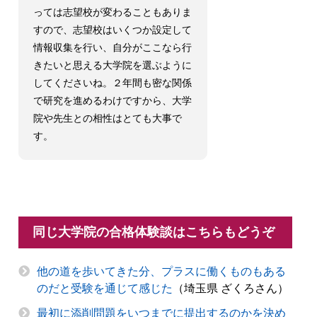
っては志望校が変わることもありま
すので、志望校はいくつか設定して
情報収集を行い、自分がここなら行
きたいと思える大学院を選ぶように
してくださいね。２年間も密な関係
で研究を進めるわけですから、大学
院や先生との相性はとても大事で
す。
同じ大学院の合格体験談はこちらもどうぞ
他の道を歩いてきた分、プラスに働くものもある
のだと受験を通じて感じた
（埼玉県 ざくろさん）
最初に添削問題をいつまでに提出するのかを決め