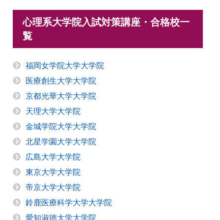
心理系大学院入試対策講座・合格校一
覧
福岡女学院大学大学院
医療創生大学大学院
京都光華大学大学院
天理大学大学院
金城学院大学大学院
北星学園大学大学院
広島大学大学院
東京大学大学院
帝京大学大学院
鈴鹿医療科学大学大学院
愛知淑徳大学大学院